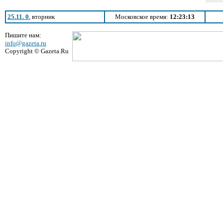
25.11. 0
, вторник
Московское время:
12:23:13
Пишите нам:
info@gazeta.ru
Copyright © Gazeta.Ru