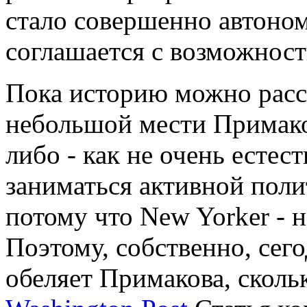
стало совершенно автоном
соглашается с возможност
Пока историю можно рассм
небольшой мести Примако
либо - как не очень есте
заниматься активной поли
потому что New Yorker - н
Поэтому, собственно, сего
обеляет Примакова, сколь