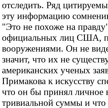
отследить. Ряд цитируемы
эту информацию сомнени
"Это не похоже на правду"
официальных лиц США, п
вооружениями. Он не виде
значит, что их не сущест
американских ученых заяв
Примакова к искусству сп
что он бы принял личное 
тривиальной суммы и что 