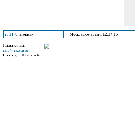
25.11. 0
, вторник
Московское время:
12:17:15
Пишите нам:
info@gazeta.ru
Copyright © Gazeta.Ru