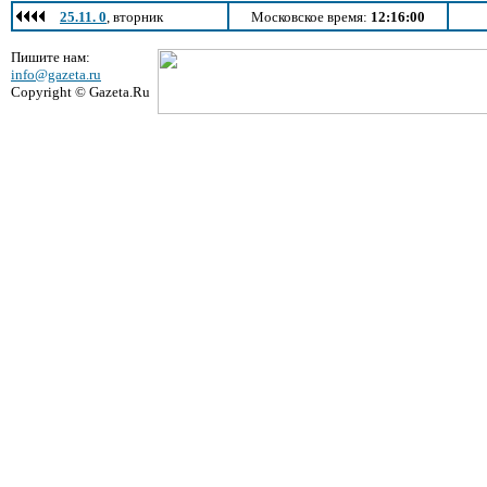
25.11. 0
, вторник
Московское время:
12:16:00
Пишите нам:
info@gazeta.ru
Copyright © Gazeta.Ru