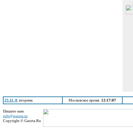
25.11. 0
, вторник
Московское время:
12:17:07
Пишите нам:
info@gazeta.ru
Copyright © Gazeta.Ru