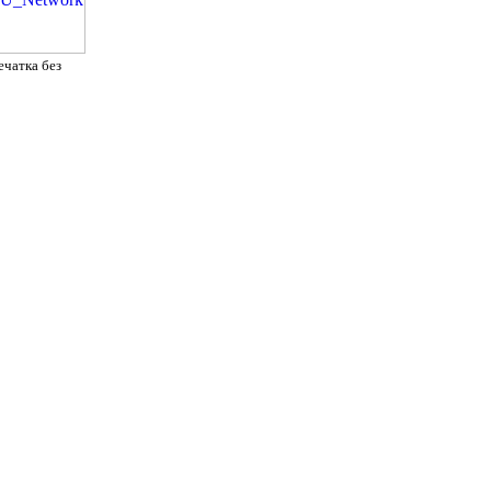
ечатка без