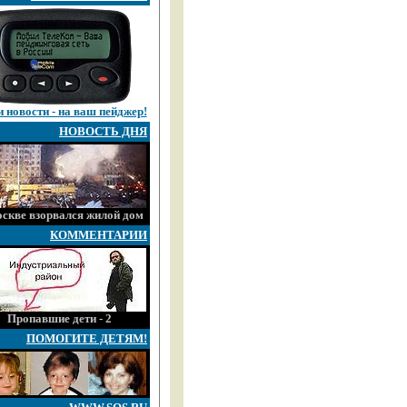
 новости - на ваш пейджер!
НОВОСТЬ ДНЯ
скве взорвался жилой дом
КОММЕНТАРИИ
Пропавшие дети - 2
ПОМОГИТЕ ДЕТЯМ!