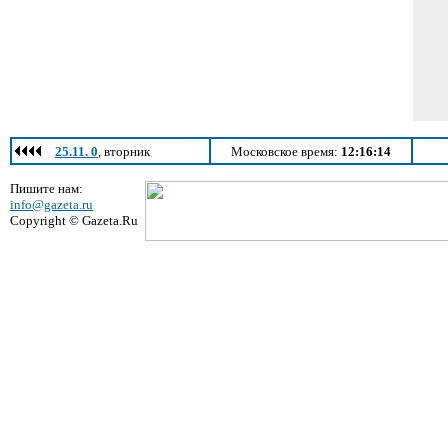
25.11. 0
, вторник
Московское время:
12:16:14
Пишите нам:
info@gazeta.ru
Copyright © Gazeta.Ru