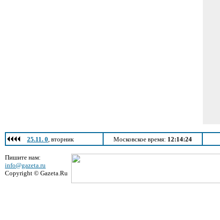
25.11. 0
, вторник
Московское время:
12:14:24
Пишите нам:
info@gazeta.ru
Copyright © Gazeta.Ru