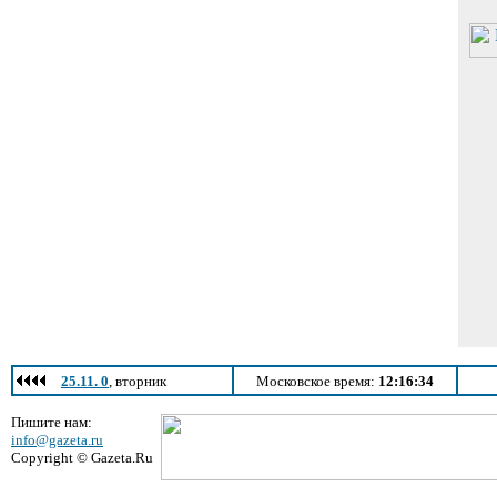
25.11. 0
, вторник
Московское время:
12:16:34
Пишите нам:
info@gazeta.ru
Copyright © Gazeta.Ru