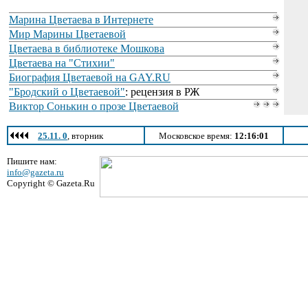
Марина Цветаева в Интернете
Мир Марины Цветаевой
Цветаева в библиотеке Мошкова
Цветаева на "Стихии"
Биография Цветаевой на GAY.RU
"Бродский о Цветаевой"
: рецензия в РЖ
Виктор Сонькин о прозе Цветаевой
25.11. 0
, вторник
Московское время:
12:16:01
Пишите нам:
info@gazeta.ru
Copyright © Gazeta.Ru