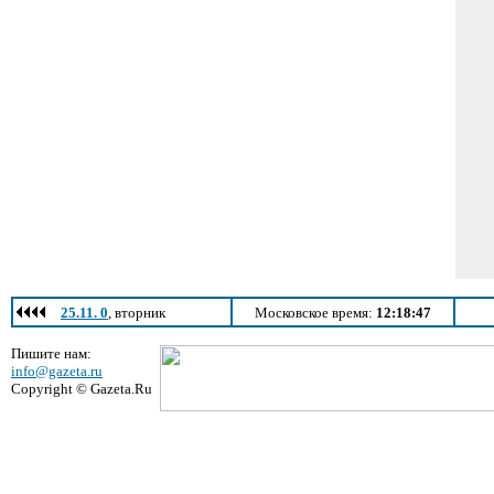
25.11. 0
, вторник
Московское время:
12:18:47
Пишите нам:
info@gazeta.ru
Copyright © Gazeta.Ru