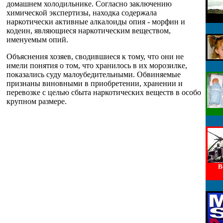
домашнем холодильнике. Согласно заключению
химической экспертизы, находка содержала
наркотически активные алкалоиды опия - морфин и
кодеин, являющиеся наркотическим веществом,
именуемым опий.
Объяснения хозяев, сводившиеся к тому, что они не
имели понятия о том, что хранилось в их морозилке,
показались суду малоубедительными. Обвиняемые
признаны виновными в приобретении, хранении и
перевозке с целью сбыта наркотических веществ в особо
крупном размере.
В