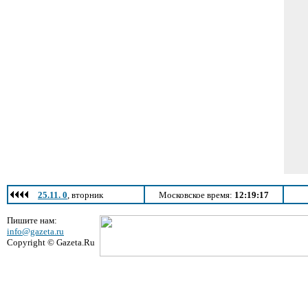
25.11. 0
, вторник
Московское время:
12:19:17
Пишите нам:
info@gazeta.ru
Copyright © Gazeta.Ru