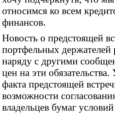
относимся ко всем кредит
финансов.
Новость о предстоящей вс
портфельных держателей 
наряду с другими сообще
цен на эти обязательства
факта предстоящей встреч
возможности согласовани
владельцев бумаг условий