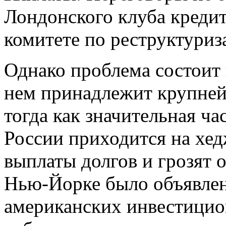
Лондонского клуба кредит
комитете по реструктуриз
Однако проблема состоит 
нем принадлежит крупне
тогда как значительная ч
России приходится на хе
выплаты долгов и грозят о
Нью-Йорке было объявлен
американских инвестицио