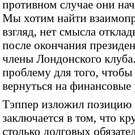
противном случае они нач
Мы хотим найти взаимоп
взгляд, нет смысла отклад
после окончания президен
члены Лондонского клуба.
проблему для того, чтобы
вернуться на финансовые
Тэппер изложил позицию 
заключается в том, что к
столько долговых обязате