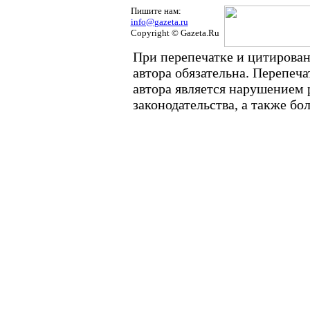
Пишите нам:
info@gazeta.ru
Copyright © Gazeta.Ru
При перепечатке и цитирован
автора обязательна. Перепеч
автора является нарушением
законодательства, а также б