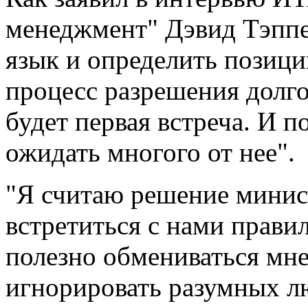
менеджмент" Дэвид Тэппе
язык и определить позици
процесс разрешения долг
будет первая встреча. И
ожидать многого от нее".
"Я считаю решение минис
встретиться с нами правил
полезно обмениваться мн
игнорировать разумных лю