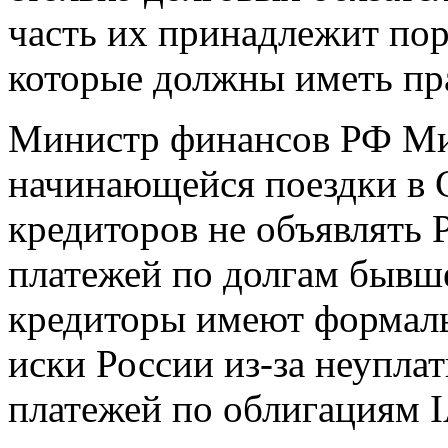
часть их принадлежит по
которые должны иметь пр
Министр финансов РФ Мих
начинающейся поездки в 
кредиторов не объявлять 
платежей по долгам бывш
кредиторы имеют формаль
иски России из-за неупла
платежей по облигациям 