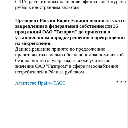
США, рассчитанных на основе официальных курсов
рубля к иностранным валютам.
Президент России Борис Ельцин подписал указ о
закреплении в федеральной собственности 35
проц акций ОАО "Газпром" до принятия в
установленном порядке решения о прекращении
их закрепления.
Данное решение принято по предложению
правительства с целью обеспечения экономической
безопасности государства, а также учитывая
значение ОАО "Газпром" в сфере газоснабжения
потребителей в РФ и за рубежом.
Агентство Прайм-ТАСС