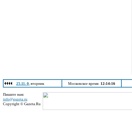
25.11. 0
, вторник
Московское время:
12:14:16
Пишите нам:
info@gazeta.ru
Copyright © Gazeta.Ru