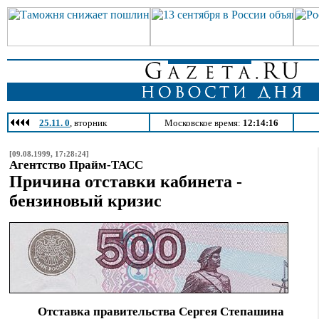
25.11. 0
, вторник
Московское время:
12:14:16
[09.08.1999, 17:28:24]
Агентство Прайм-ТАСС
Причина отставки кабинета -
бензиновый кризис
Отставка правительства Сергея Степашина