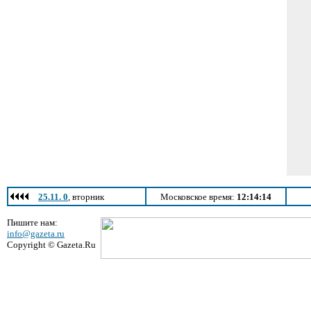
25.11. 0
, вторник
Московское время:
12:14:14
Пишите нам:
info@gazeta.ru
Copyright © Gazeta.Ru