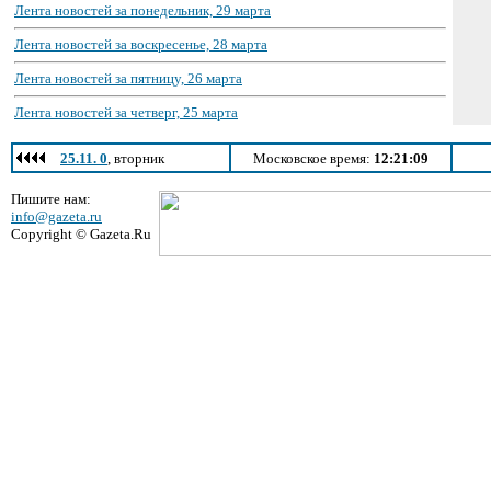
Лента новостей за понедельник, 29 марта
Лента новостей за воскресенье, 28 марта
Лента новостей за пятницу, 26 марта
Лента новостей за четверг, 25 марта
25.11. 0
, вторник
Московское время:
12:21:09
Пишите нам:
info@gazeta.ru
Copyright © Gazeta.Ru