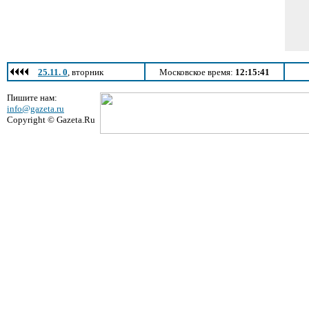
25.11. 0
, вторник
Московское время:
12:15:41
Пишите нам:
info@gazeta.ru
Copyright © Gazeta.Ru