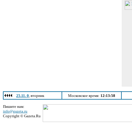
25.11. 0
, вторник
Московское время:
12:13:58
Пишите нам:
info@gazeta.ru
Copyright © Gazeta.Ru