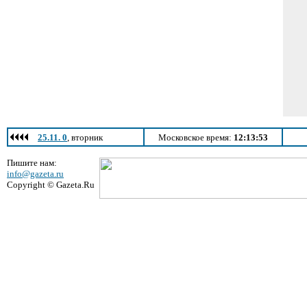
25.11. 0
, вторник
Московское время:
12:13:53
Пишите нам:
info@gazeta.ru
Copyright © Gazeta.Ru