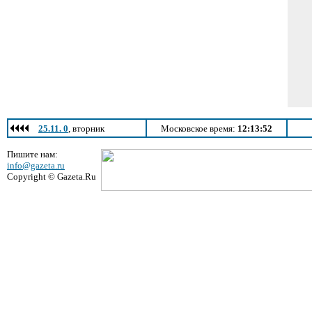
25.11. 0
, вторник
Московское время:
12:13:52
Пишите нам:
info@gazeta.ru
Copyright © Gazeta.Ru