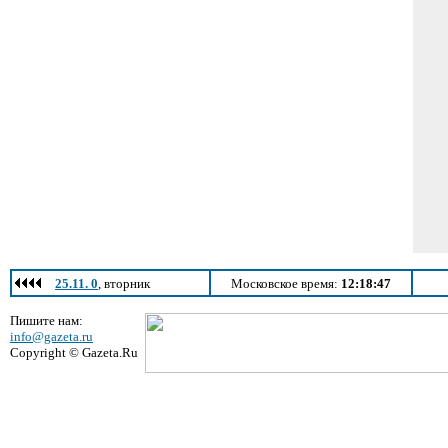
25.11. 0
, вторник
Московское время:
12:18:47
Пишите нам:
info@gazeta.ru
Copyright © Gazeta.Ru