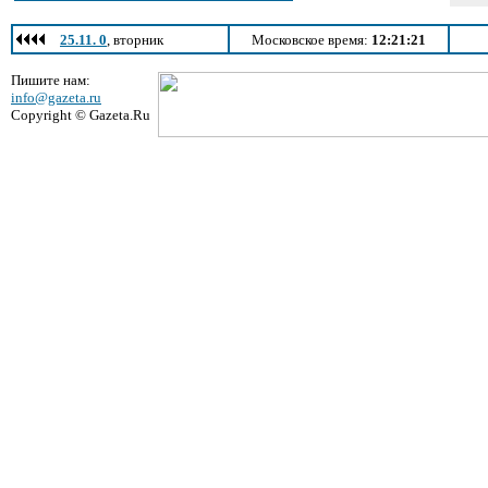
25.11. 0
, вторник
Московское время:
12:21:21
Пишите нам:
info@gazeta.ru
Copyright © Gazeta.Ru