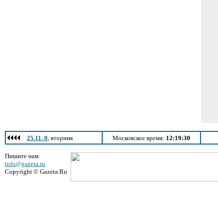
25.11. 0
, вторник
Московское время:
12:19:30
Пишите нам:
info@gazeta.ru
Copyright © Gazeta.Ru