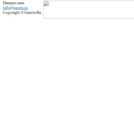
Пишите нам:
info@gazeta.ru
Copyright © Gazeta.Ru