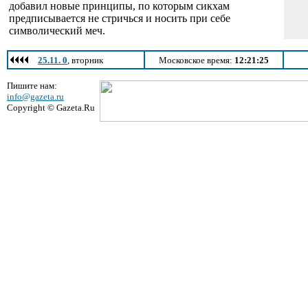
добавил новые принципы, по которым сикхам
предписывается не стричься и носить при себе
символический меч.
25.11. 0
, вторник
Московское время:
12:21:25
Пишите нам:
info@gazeta.ru
Copyright © Gazeta.Ru