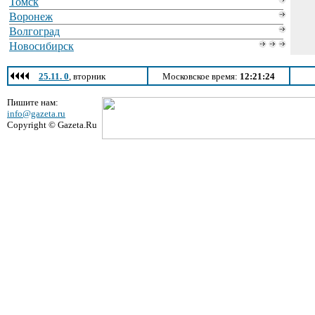
Томск
Воронеж
Волгоград
Новосибирск
25.11. 0
, вторник
Московское время:
12:21:24
Пишите нам:
info@gazeta.ru
Copyright © Gazeta.Ru