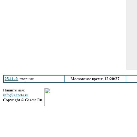
25.11. 0
, вторник
Московское время:
12:20:27
Пишите нам:
info@gazeta.ru
Copyright © Gazeta.Ru