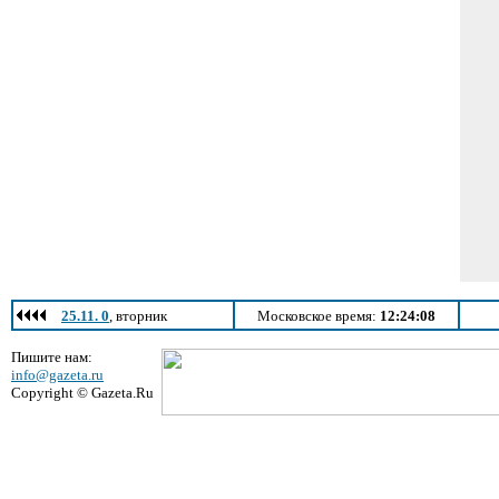
25.11. 0
, вторник
Московское время:
12:24:08
Пишите нам:
info@gazeta.ru
Copyright © Gazeta.Ru