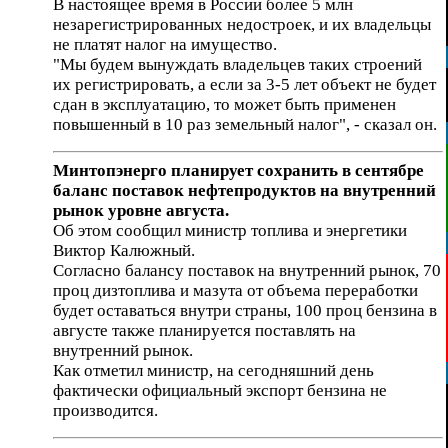
В настоящее время в России более 5 млн
незарегистрированных недостроек, и их владельцы
не платят налог на имущество.
"Мы будем вынуждать владельцев таких строений
их регистрировать, а если за 3-5 лет объект не будет
сдан в эксплуатацию, то может быть применен
повышенный в 10 раз земельный налог", - сказал он.
Минтопэнерго планирует сохранить в сентябре
баланс поставок нефтепродуктов на внутренний
рынок уровне августа.
Об этом сообщил министр топлива и энергетики
Виктор Калюжный.
Согласно балансу поставок на внутренний рынок, 70
проц дизтоплива и мазута от объема переработки
будет оставаться внутри страны, 100 проц бензина в
августе также планируется поставлять на
внутренний рынок.
Как отметил министр, на сегодняшний день
фактически официальный экспорт бензина не
производится.