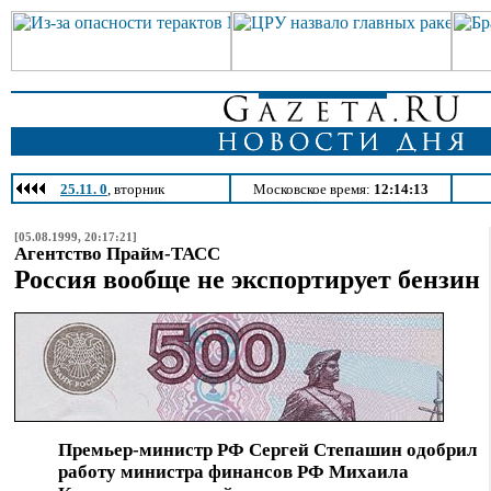
25.11. 0
, вторник
Московское время:
12:14:13
[05.08.1999, 20:17:21]
Агентство Прайм-ТАСС
Россия вообще не экспортирует бензин
Премьер-министр РФ Сергей Степашин одобрил
работу министра финансов РФ Михаила