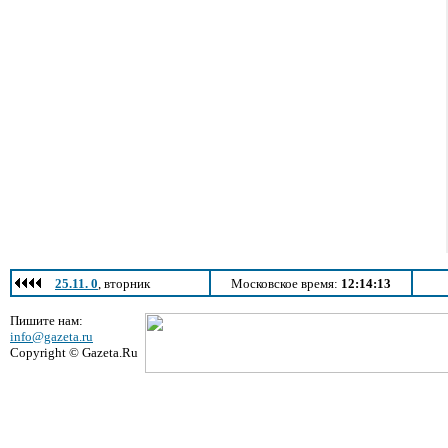
25.11. 0
, вторник
Московское время:
12:14:13
Пишите нам:
info@gazeta.ru
Copyright © Gazeta.Ru