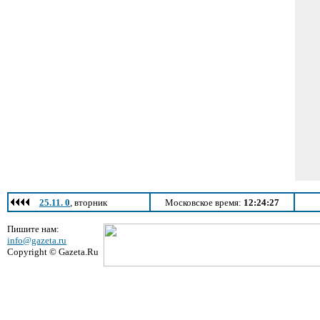
25.11. 0
, вторник
Московское время:
12:24:27
Пишите нам:
info@gazeta.ru
Copyright © Gazeta.Ru