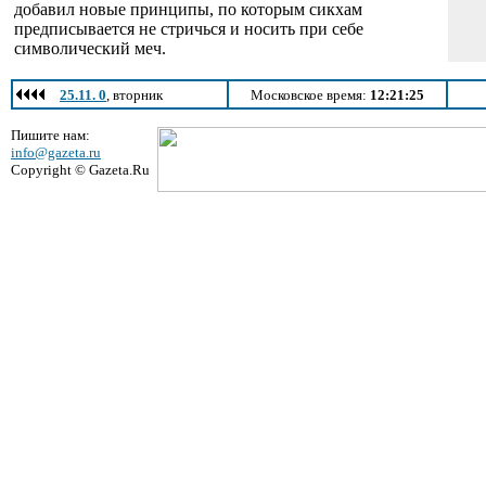
добавил новые принципы, по которым сикхам
предписывается не стричься и носить при себе
символический меч.
25.11. 0
, вторник
Московское время:
12:21:25
Пишите нам:
info@gazeta.ru
Copyright © Gazeta.Ru