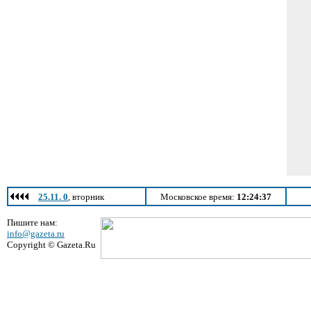
25.11. 0
, вторник
Московское время:
12:24:37
Пишите нам:
info@gazeta.ru
Copyright © Gazeta.Ru