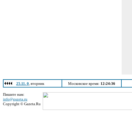
25.11. 0
, вторник
Московское время:
12:24:36
Пишите нам:
info@gazeta.ru
Copyright © Gazeta.Ru