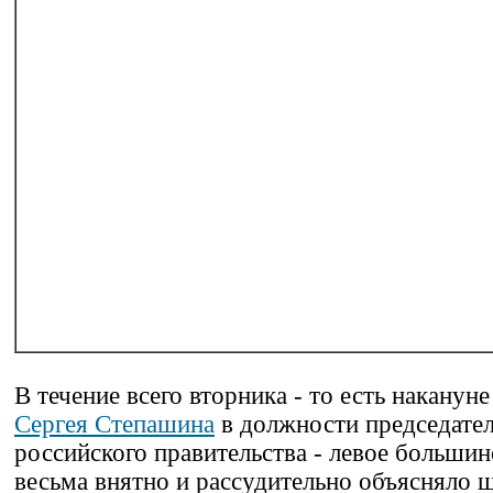
В течение всего вторника - то есть наканун
Сергея Степашина
в должности председате
российского правительства - левое больши
весьма внятно и рассудительно объясняло 