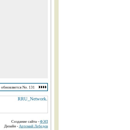
 обновляется No. 131
Создание сайта -
ФЭП
Дизайн -
Артемий Лебедев