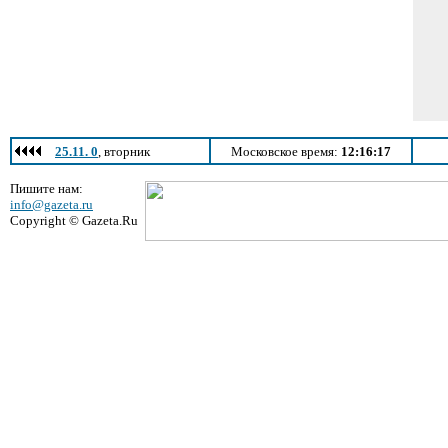
25.11. 0
, вторник
Московское время:
12:16:17
Пишите нам:
info@gazeta.ru
Copyright © Gazeta.Ru