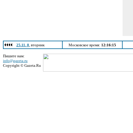
25.11. 0
, вторник
Московское время:
12:16:15
Пишите нам:
info@gazeta.ru
Copyright © Gazeta.Ru