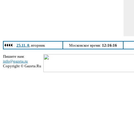
25.11. 0
, вторник
Московское время:
12:16:16
Пишите нам:
info@gazeta.ru
Copyright © Gazeta.Ru