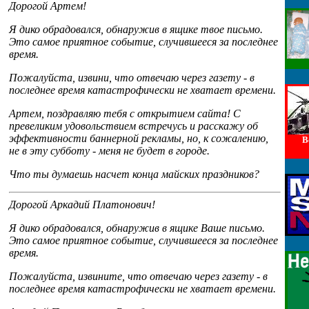
Дорогой Артем!
Я дико обрадовался, обнаружив в ящике твое письмо.
Это самое приятное событие, случившееся за последнее
время.
Пожалуйста, извини, что отвечаю через газету - в
последнее время катастрофически не хватает времени.
Артем, поздравляю тебя с открытием сайта! С
превеликим удовольствием встречусь и расскажу об
эффективности баннерной рекламы, но, к сожалению,
В
не в эту субботу - меня не будет в городе.
Что ты думаешь насчет конца майских праздников?
Дорогой Аркадий Платонович!
Я дико обрадовался, обнаружив в ящике Ваше письмо.
Это самое приятное событие, случившееся за последнее
время.
Пожалуйста, извините, что отвечаю через газету - в
последнее время катастрофически не хватает времени.