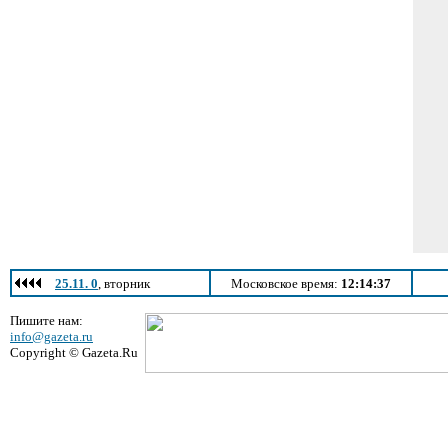
25.11. 0
, вторник
Московское время:
12:14:37
Пишите нам:
info@gazeta.ru
Copyright © Gazeta.Ru