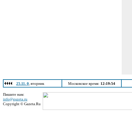
25.11. 0
, вторник
Московское время:
12:19:54
Пишите нам:
info@gazeta.ru
Copyright © Gazeta.Ru