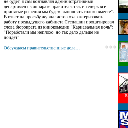
не будет, я сам возглавлял административный
департамент в аппарате правительства, и теперь все
принятые решения мы будем выполнять только вместе".
В ответ на просьбу журналистов охарактеризовать
работу предыдущего кабинета Степашин процитировал
слова бюрократа из кинокомедии "Карнавальная ночь":
"Поработали мы неплохо, но так дело дальше не
пойдет".
Обсуждаем правительственные дела…
В