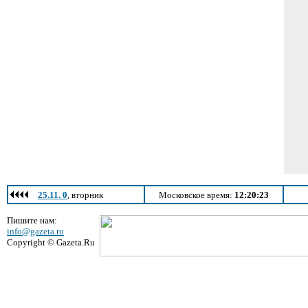
25.11. 0
, вторник
Московское время:
12:20:23
Пишите нам:
info@gazeta.ru
Copyright © Gazeta.Ru