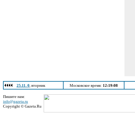
25.11. 0
, вторник
Московское время:
12:19:08
Пишите нам:
info@gazeta.ru
Copyright © Gazeta.Ru