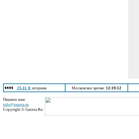
25.11. 0
, вторник
Московское время:
12:19:12
Пишите нам:
info@gazeta.ru
Copyright © Gazeta.Ru