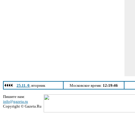
25.11. 0
, вторник
Московское время:
12:19:46
Пишите нам:
info@gazeta.ru
Copyright © Gazeta.Ru