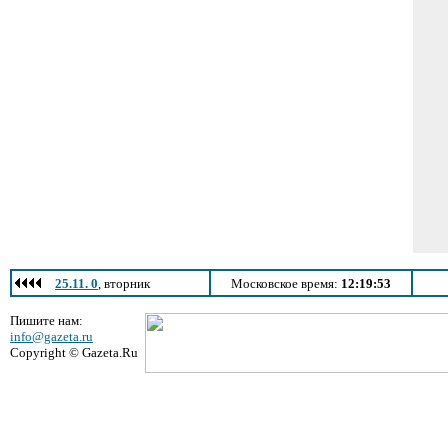
25.11. 0
, вторник
Московское время:
12:19:53
Пишите нам:
info@gazeta.ru
Copyright © Gazeta.Ru