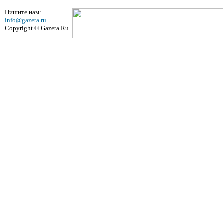
Пишите нам:
info@gazeta.ru
Copyright © Gazeta.Ru