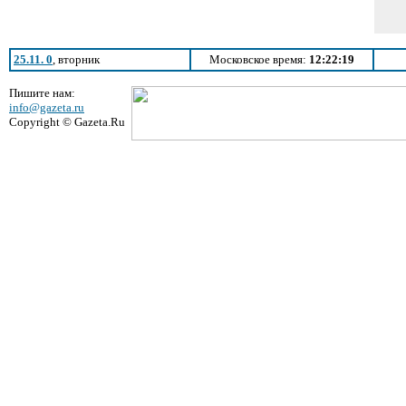
25.11. 0
, вторник
Московское время:
12:22:19
Пишите нам:
info@gazeta.ru
Copyright © Gazeta.Ru