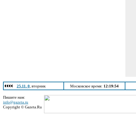
25.11. 0
, вторник
Московское время:
12:19:54
Пишите нам:
info@gazeta.ru
Copyright © Gazeta.Ru