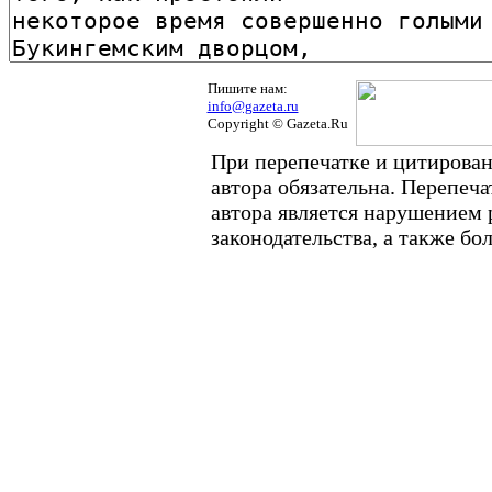
Пишите нам:
info@gazeta.ru
Copyright © Gazeta.Ru
При перепечатке и цитирован
автора обязательна. Перепеч
автора является нарушением
законодательства, а также б